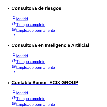
Consultor/a de riesgos
Madrid
Tiempo completo
Empleado permanente
Consultor/a en Inteligencia Artificial
Madrid
Tiempo completo
Empleado permanente
Contable Senior- ECIX GROUP
Madrid
Tiempo completo
Empleado permanente