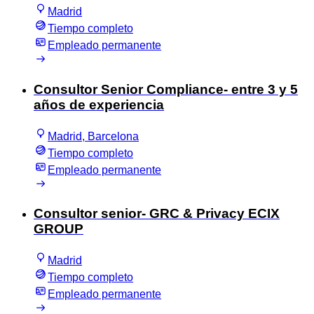
Madrid
Tiempo completo
Empleado permanente
Consultor Senior Compliance- entre 3 y 5
años de experiencia
Madrid, Barcelona
Tiempo completo
Empleado permanente
Consultor senior- GRC & Privacy ECIX
GROUP
Madrid
Tiempo completo
Empleado permanente