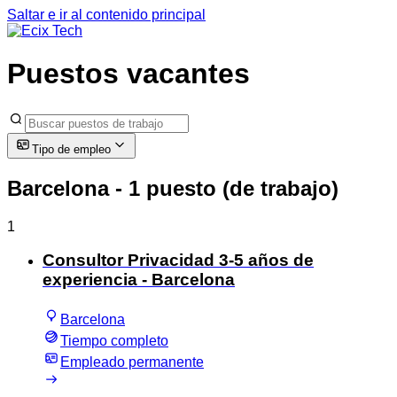
Saltar e ir al contenido principal
Puestos vacantes
Tipo de empleo
Barcelona
- 1 puesto (de trabajo)
1
Consultor Privacidad 3-5 años de
experiencia - Barcelona
Barcelona
Tiempo completo
Empleado permanente