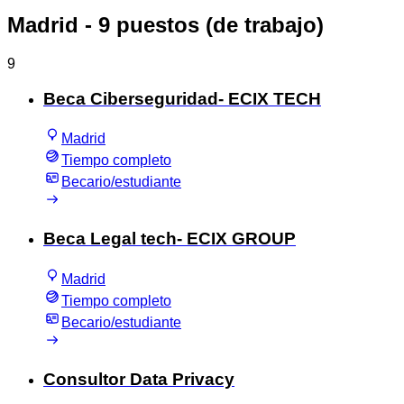
Madrid
- 9 puestos (de trabajo)
9
Beca Ciberseguridad- ECIX TECH
Madrid
Tiempo completo
Becario/estudiante
Beca Legal tech- ECIX GROUP
Madrid
Tiempo completo
Becario/estudiante
Consultor Data Privacy